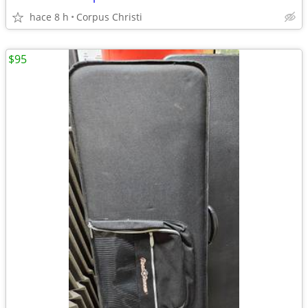
hace 8 h
Corpus Christi
$95