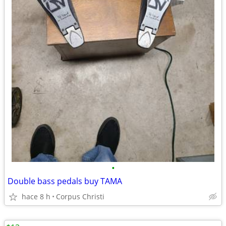
•
Double bass pedals buy TAMA
hace 8 h
Corpus Christi