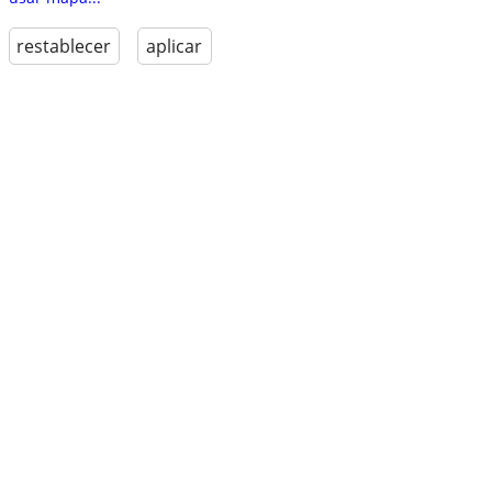
restablecer
aplicar